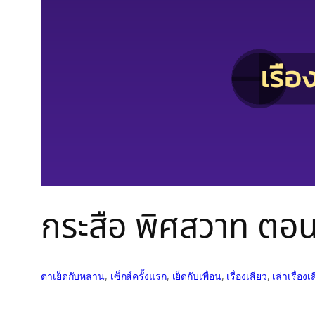
กระสือ พิศสวาท ตอนท
ตาเย็ดกับหลาน
, 
เซ็กส์ครั้งแรก
, 
เย็ดกับเพื่อน
, 
เรื่องเสียว
, 
เล่าเรื่อ