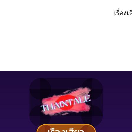
เรื่องเ