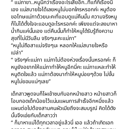
“ แม่ภาขา..หนูนึกว่าเรื่องอะไรเสียอีก..ที่แท้ก็เรื่องนี้
เอง แม่สบายใจได้เลยหนูไม่บอกใครหรอกค่ะ หนูต้อง
ขอโทษแม่ภาด้วยนะคะที่แอบดูแม่คืนนั้น ความจริงหนู
ก็ไม่ได้ตั้งใจจะแอบดูอะไรหรอกค่ะ เพียงแต่จะลงมาหา
น้ำกินแค่นั้นเอง แต่คืนนั้นก็ทำให้หนูได้รับรู้ถึงความ
สุขที่ไม่มีวันลืม จริงๆนะคะแม่ภา”
“หนูไม่ถือสาแม่จริงๆนะ หลอกให้แม่สบายใจหรือ
เปล่า”
“ จริงๆค่ะแม่ภา แม่ภาไม่ต้องห่วงเรื่องนั้นหรอกค่ะ ก็
หนูยังอยากให้แม่ภาทำให้หนูอีกนี่คะ แม่ภาแหละทำให้
หนูติดใจแล้ว แม่ภาต้องมาทำให้หนูบ่อยๆด้วย ไม่งั้น
หนูไม่ยอมแน่ๆเลย”
เด็กสาวพูดจบก็โผเข้าซบกับอกหม้ายสาว หม้ายสาวก็
โอบกอดเด็กน้อยไว้แน่นแผนการสำเร็จอีกหนึ่งแล้ว
แผนต่อไปต้องสามคนผัวเมียถึงจะสมบรูณ์ คิดได้ดัง
นั้นจึงเอ่ยกับเด็กสาวว่า
“ ก็มาหาแม่ได้ทุกเวลาอยู่แล้วนี่ เออ แล้วถ้าเกิดเอก