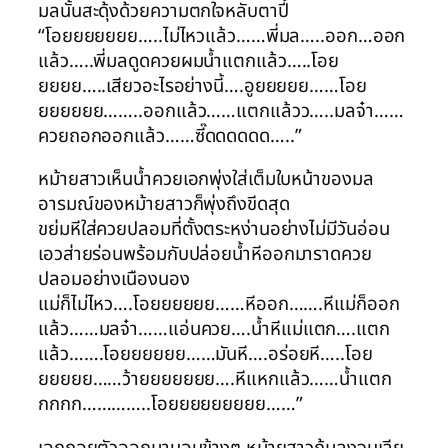
มลนั้นสะดุ้งด้วยความตกใจหลับตาปี๋
“โอยยยยยยย…..ไม่ไหวแล้ว……พี่มล…..ออก…ออก
แล้ว…..พี่มลดูดควยผมน้ำแตกแล้ว…..โอย
ยยยย…..เสียวอะไรอย่างนี้….อูยยยยย……โอย
ยยยยยย……..ออกแล้ว……แตกแล้วว…..มลจ๋า……
ควยถอกออกแล้ว……ซี๊ดดดดดด…..”
หม้ายสาวเห็นน้ำควยเอกพุ่งใส่เต็มใบหน้าของมล
อารมณ์ของหม้ายสาวก็พุ่งถึงขีดสุด
ขย่มหีใส่ควยปลอมที่ตั้งตระหง่านอย่างไม่มีวันอ่อน
เอวส่ายร่อนพร้อมกับปล่อยน้ำหีออกมาราดควย
ปลอมอย่างเนืองนอง
แม่ก็ไม่ไหว….โอยยยยยย……หีออก…….หีแม่ก็ออก
แล้ว……มลจ๋า……แอ่นควย….น้ำหีแม่แตก….แตก
แล้ว…….โอยยยยยย……มันหี….อร่อยหี…..โอย
ยยยยย……ว้ายยยยยยย….หีแหกแล้ว……น้ำแตก
กกกก…………..โอยยยยยยยยย……”
เอกถอยตัวออกมานอนข้างๆ หม้ายสาวก้มลงจูบเลีย