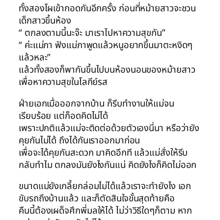
ทั้งสองโผเข้ากอดกันอีกครั้ง ก่อนที่หม้ายสาวจะชวน
เด็กสาวขึ้นห้อง
“ ตกลงตามนี้นะจ๊ะ มาเราไปหาความสุขกัน”
“ ค่ะแม่ภา ฟังแม่ภาพูดแล้วหนูอยากขึ้นมาตะหงิดๆ
แล้วหละ”
แล้วทั้งสองก็พากันขึ้นไปบนห้องนอนของหม้ายสาว
เพื่อหาความสุขในโลกีย์รส
ฝ่ายเอกเมื่อออกจากบ้าน ก็รีบทำงานให้แม่จน
เรียบร้อย แต่ก็อดคิดไม่ได้
เพราะปกติแล้วแม่จะติดต่อด้วยตัวเองนี่นา หรือว่ายัง
คุยกันไม่ได้ ถึงได้กันเราออกมาก่อน
เพื่อจะได้คุยกันสะดวก มาคิดอีกที แล้วแม่สั่งให้รีบ
กลับทำไม ตกลงมันยังไงกันแน่ คิดยังไงก็คิดไม่ออก
ขนาดแม่ยังเกลี้ยกล่อมไม่ได้แล้วเราจะทำยังไง เอก
ขับรถถึงบ้านแล้ว และก็ตัดสินใจขั้นสุดท้ายคือ
คืนนี้ต้องเผด็จศึกพี่มลให้ได้ ไม่ว่าวิธีใดๆก็ตาม หาก