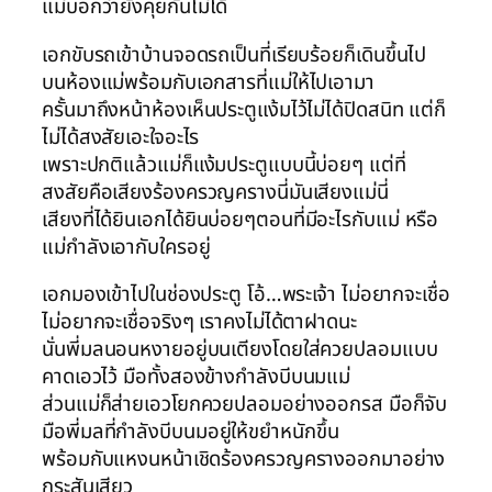
แม่บอกว่ายังคุยกันไม่ได้
เอกขับรถเข้าบ้านจอดรถเป็นที่เรียบร้อยก็เดินขึ้นไป
บนห้องแม่พร้อมกับเอกสารที่แม่ให้ไปเอามา
ครั้นมาถึงหน้าห้องเห็นประตูแง้มไว้ไม่ได้ปิดสนิท แต่ก็
ไม่ได้สงสัยเอะใจอะไร
เพราะปกติแล้วแม่ก็แง้มประตูแบบนี้บ่อยๆ แต่ที่
สงสัยคือเสียงร้องครวญครางนี่มันเสียงแม่นี่
เสียงที่ได้ยินเอกได้ยินบ่อยๆตอนที่มีอะไรกับแม่ หรือ
แม่กำลังเอากับใครอยู่
เอกมองเข้าไปในช่องประตู โอ้…พระเจ้า ไม่อยากจะเชื่อ
ไม่อยากจะเชื่อจริงๆ เราคงไม่ได้ตาฝาดนะ
นั่นพี่มลนอนหงายอยู่บนเตียงโดยใส่ควยปลอมแบบ
คาดเอวไว้ มือทั้งสองข้างกำลังบีบนมแม่
ส่วนแม่ก็ส่ายเอวโยกควยปลอมอย่างออกรส มือก็จับ
มือพี่มลที่กำลังบีบนมอยู่ให้ขยำหนักขึ้น
พร้อมกับแหงนหน้าเชิดร้องครวญครางออกมาอย่าง
กระสันเสียว