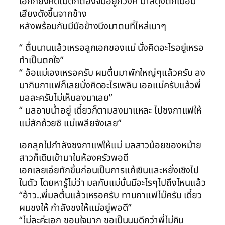
เอกก็ยังคิดไม่ตกต้องจมอยู่ภวังค์ มาสดุ้งตกเมื่อมี
เสียงดังขึ้นจากข้าง
หลังพร้อมกับมีมือข้างนึงมาตบที่ไหล่เบาๆ
“ ตื่นนานแล้วเหรอลูกเอกของแม่ นั่งคิดอะไรอยู่เหรอ
ทำเป็นตกใจ”
“ อ้อแม่เองเหรอครับ ผมตื่นมาพักใหญ่ๆแล้วครับ ลง
มากินกาแฟก็เลยนั่งคิดอะไรเพลิน เออแม่ครับแล้วพี่
มลละครับไม่เห็นลงมาเลย”
“ มลอาบน้ำอยู่ เดี๋ยวก็ตามลงมาแหละ ไปชงกาแฟให้
แม่สักถ้วยซิ แม่เพลียจังเลย”
เอกลุกไปกำลังชงกาแฟให้แม่ มลสาวน้อยของหม้าย
สาวก็เดินเข้ามาในห้องครัวพอดี
เอกเลยเอ่ยทักขึ้นก่อนเป็นการแก้เขินและหยั่งเชิงไป
ในตัว โดยหารู้ไม่ว่า มลกับแม่นั้นมีอะไรๆไปถึงไหนแล้ว
“อ้าว..พี่มลตื่นแล้วเหรอครับ ทานกาแฟไม๊ครับ เดี๋ยว
ผมชงให้ กำลังชงให้แม่อยู่พอดี”
“ไม่ละค่ะเอก ขอบใจมาก ขอเป็นนมดีกว่าพี่ไม่กิน