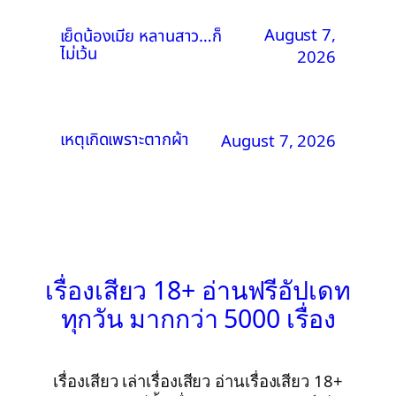
August 7,
เย็ดน้องเมีย หลานสาว…ก็
ไม่เว้น
2026
เหตุเกิดเพราะตากผ้า
August 7, 2026
เรื่องเสียว 18+ อ่านฟรีอัปเดท
ทุกวัน มากกว่า 5000 เรื่อง
เรื่องเสียว เล่าเรื่องเสียว อ่านเรื่องเสียว 18+