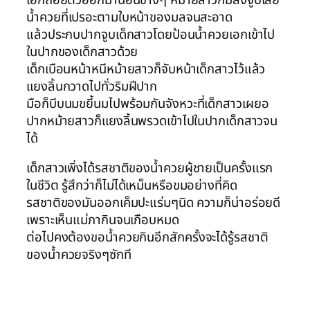
น้ำควยที่เปรอะตามใบหน้าของมลจนสะอาด
แล้วประกบปากจูบเด็กสาวโดยป้อนน้ำควยเอกเข้าไป
ในปากของเด็กสาวด้วย
เด็กเบือนหน้าหนีหม้ายสาวก็จับหน้าเด็กสาวไว้แล้ว
แยงลิ้นกวาดไปทั่วริมฝีปาก
มือก็บีบนมขยี้นมไปพร้อมกันจังหวะที่เด็กสาวเผยอ
ปากหม้ายสาวก็แยงลิ้นพรวดเข้าไปในปากเด็กสาวจน
ได้
เด็กสาวเพิ่งได้รสชาติของน้ำควยผู้ชายเป็นครั้งแรก
ในชีวิต รู้สึกว่าก็ไม่ได้เหม็นหรือขมอย่างที่คิด
รสชาติของมันออกเค็มปะแร่มๆนิด ความก็น่าอร่อยดี
เพราะเห็นแม่ภากินจนเกือบหมด
ต่อไปคงต้องขอน้ำควยกินอีกสักครั้งจะได้รู้รสชาติ
ของน้ำควยจริงๆซักที