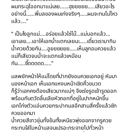
ผมกระฉุโออกมาแน่เลย……ฮุยยยยย…..เสียวอะไร
อย่างนี้……พี่มลของผมเก่งจริงๆ…..ผมจะทนไม่ไหว
แล้ว….”
“ เป็นไงลูกแม่….อร่อยแล้วใช่ไม๊…แม่บอกแล้ว…
เอาเลย….เอาให้เอกน้ำแตกเลยนะ…..เดี๋ยวเรามากิน
น้ำควยด้วยกัน….อูยยยยยย…..เห็นลูกอมควยแล้ว
แม่ก็เสียวจนน้ำจะแตกแล้วเหมือน
กัน…..ซี๊ดดดดด…..”
มลพยักหน้าให้แม่โดยที่ปากยังอมควยเอกอยู่ หันมา
มองหน้าเอก เห็นเอกแหงนหน้าเชิดคิ้วขมวด
ก็รู้ว่าเอกคงต้องเสียวมากแน่ๆ จึงเร่งรูดเข้ารูดออก
พร้อมกับตวัดลิ้นเลียหัวถอกที่อยู่ในปากหนักขึ้น
เอกโก่งตัวแอ่นควยกระปากมลอีกสามสี่ครั้งแล้วชัก
ควยออกมา
น้ำควยสีขาวขุ่นทั้งข้นทั้งเหนียวพุ่งออกจากรูควย
กระทบใส่ใบหน้ามลจนเปรอะกระจายไปทั่วหน้า