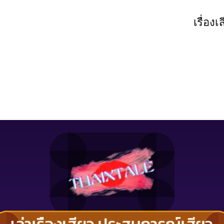
เรื่องเ