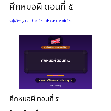
ศึกหมอผี ตอนที่ ๕
หนุ่มใหญ่
, 
เล่าเรื่องเสียว ประสบการณ์เสียว
ศึกหมอผี ตอนที่ ๕