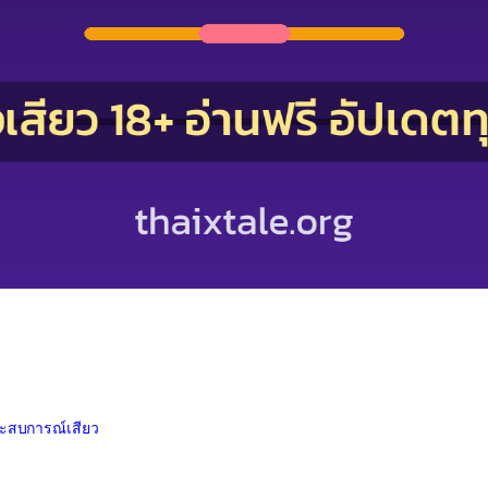
ประสบการณ์เสียว