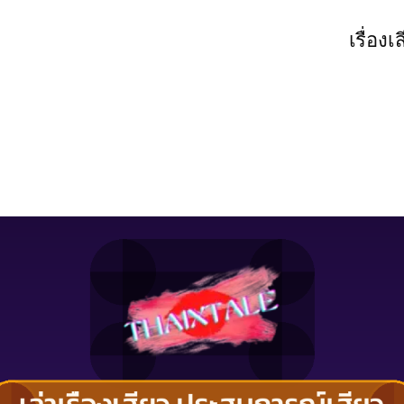
เรื่องเ