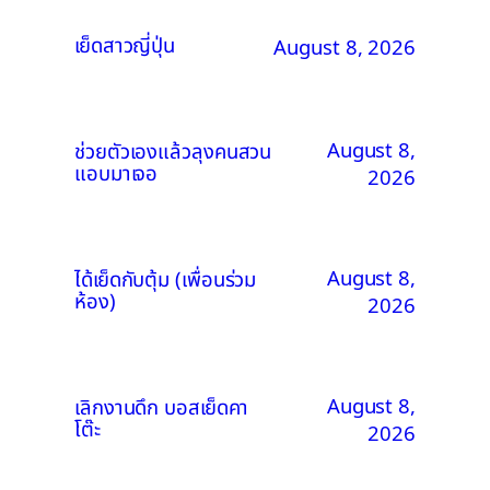
เย็ดสาวญี่ปุ่น
August 8, 2026
August 8,
ช่วยตัวเองแล้วลุงคนสวน
แอบมาเจอ
2026
August 8,
ได้เย็ดกับตุ้ม (เพื่อนร่วม
ห้อง)
2026
August 8,
เลิกงานดึก บอสเย็ดคา
โต๊ะ
2026