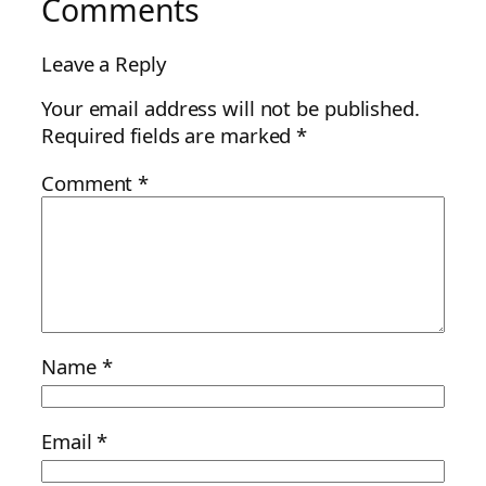
Comments
Leave a Reply
Your email address will not be published.
Required fields are marked
*
Comment
*
Name
*
Email
*