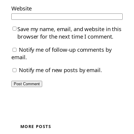
Website
Save my name, email, and website in this
browser for the next time I comment.
Notify me of follow-up comments by
email.
Notify me of new posts by email.
MORE POSTS