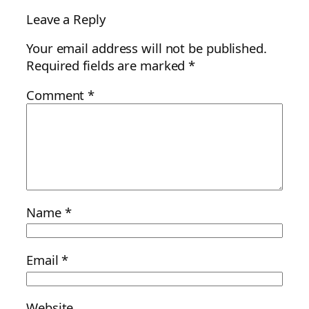
Leave a Reply
Your email address will not be published.
Required fields are marked
*
Comment
*
Name
*
Email
*
Website