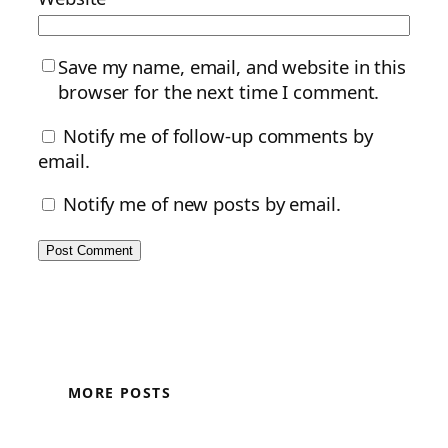
Save my name, email, and website in this
browser for the next time I comment.
Notify me of follow-up comments by
email.
Notify me of new posts by email.
MORE POSTS