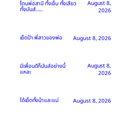
August 8,
โดนพ่อสามี ทั้งเจ็บ ทั้งเสียว
ทั้งมันส์…..
2026
เย็ดป้า พี่สาวของพ่อ
August 8, 2026
August 8,
มีเพื่อนดีก็มันส์อย่างนี้
แหละ
2026
ได้เย็ดทั้งน้าและแม่
August 8, 2026