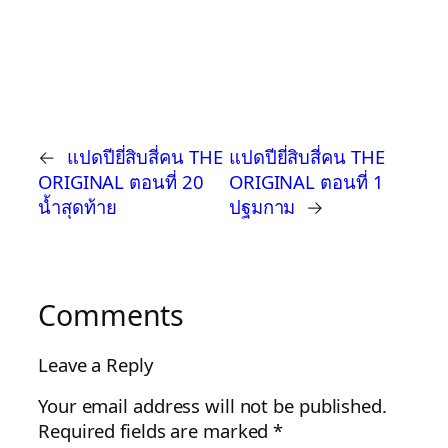
←
แปดปียี่สิบสี่คน THE
แปดปียี่สิบสี่คน THE
ORIGINAL ตอนที่ 20
ORIGINAL ตอนที่ 1
น้ำสุดท้าย
ปฐมกาม
→
Comments
Leave a Reply
Your email address will not be published.
Required fields are marked
*