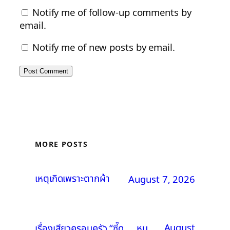
Notify me of follow-up comments by
email.
Notify me of new posts by email.
MORE POSTS
เหตุเกิดเพราะตากผ้า
August 7, 2026
August
เรื่องเสียวครอบครัว “ซี๊ด…. หนู