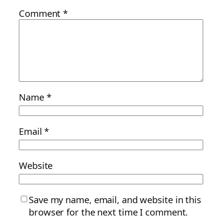
Comment
*
Name
*
Email
*
Website
Save my name, email, and website in this
browser for the next time I comment.