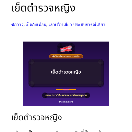
เย็ดตำรวจหญิง
ชักว่าว
, 
เย็ดกับเพื่อน
, 
เล่าเรื่องเสียว ประสบการณ์เสียว
เย็ดตำรวจหญิง