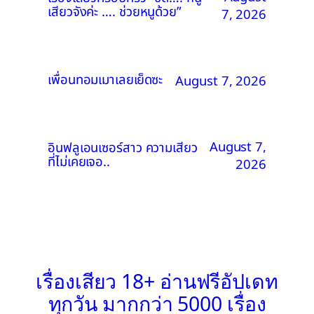
เสียวจังค่ะ …. ช่วยหนูด้วย”
7, 2026
เพื่อนทอมเมาเลยเย็ดซะ
August 7, 2026
August 7,
อินฟลูเอนเซอร์สาว ความเสียว
ที่ไม่เคยเจอ..
2026
เรื่องเสียว 18+ อ่านฟรีอัปเดท
ทุกวัน มากกว่า 5000 เรื่อง