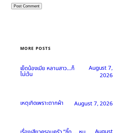
MORE POSTS
August 7,
เย็ดน้องเมีย หลานสาว…ก็
ไม่เว้น
2026
เหตุเกิดเพราะตากผ้า
August 7, 2026
August
เรื่องเสียวครอบครัว “ซี๊ด…. หนู