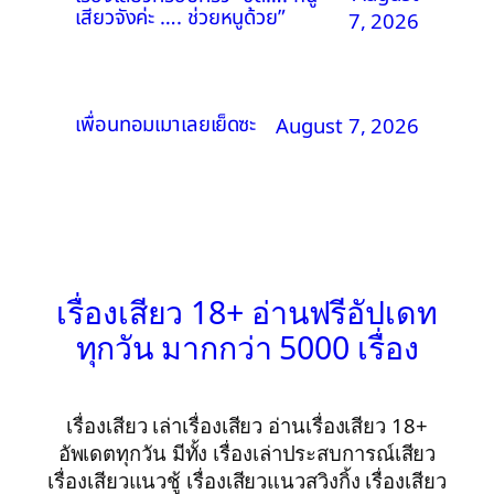
เสียวจังค่ะ …. ช่วยหนูด้วย”
7, 2026
เพื่อนทอมเมาเลยเย็ดซะ
August 7, 2026
เรื่องเสียว 18+ อ่านฟรีอัปเดท
ทุกวัน มากกว่า 5000 เรื่อง
เรื่องเสียว เล่าเรื่องเสียว อ่านเรื่องเสียว 18+
อัพเดตทุกวัน มีทั้ง เรื่องเล่าประสบการณ์เสียว
เรื่องเสียวแนวชู้ เรื่องเสียวแนวสวิงกิ้ง เรื่องเสียว