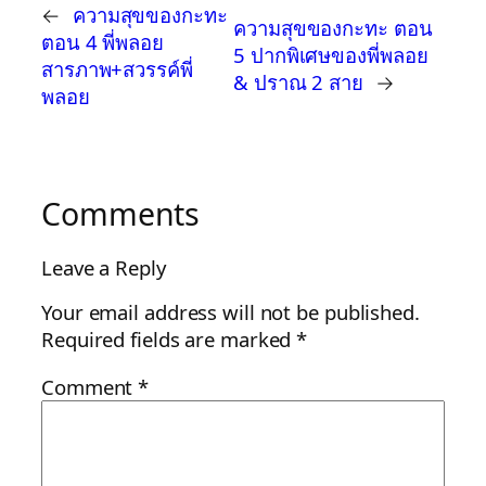
←
ความสุขของกะทะ
ความสุขของกะทะ ตอน
ตอน 4 พี่พลอย
5 ปากพิเศษของพี่พลอย
สารภาพ+สวรรค์พี่
& ปราณ 2 สาย
→
พลอย
Comments
Leave a Reply
Your email address will not be published.
Required fields are marked
*
Comment
*