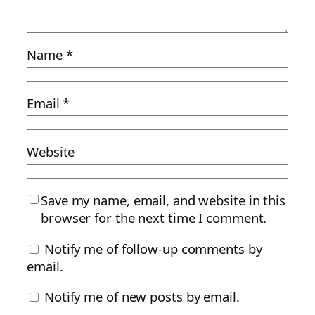
Name
*
Email
*
Website
Save my name, email, and website in this
browser for the next time I comment.
Notify me of follow-up comments by
email.
Notify me of new posts by email.