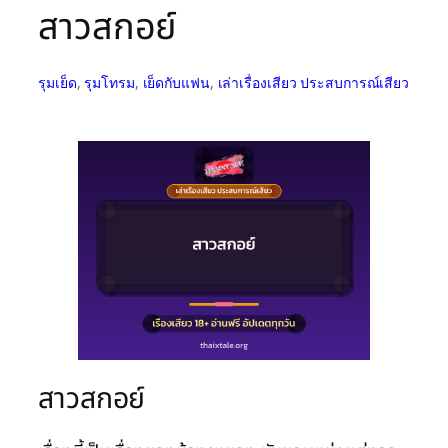
สาวสกอย์
รุมเย็ด
, 
รุมโทรม
, 
เย็ดกับแฟน
, 
เล่าเรื่องเสียว ประสบการณ์เสียว
สาวสกอย์