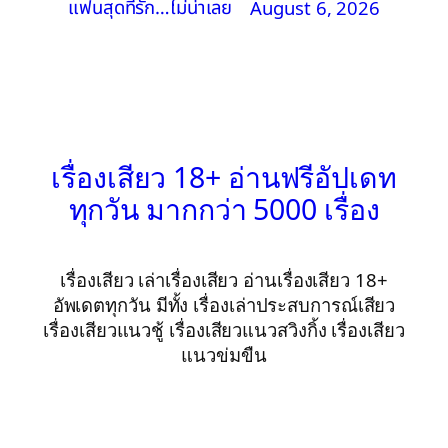
แฟนสุดที่รัก…ไม่น่าเลย
August 6, 2026
เรื่องเสียว 18+ อ่านฟรีอัปเดท
ทุกวัน มากกว่า 5000 เรื่อง
เรื่องเสียว เล่าเรื่องเสียว อ่านเรื่องเสียว 18+
อัพเดตทุกวัน มีทั้ง เรื่องเล่าประสบการณ์เสียว
เรื่องเสียวแนวชู้ เรื่องเสียวแนวสวิงกิ้ง เรื่องเสียว
แนวข่มขืน