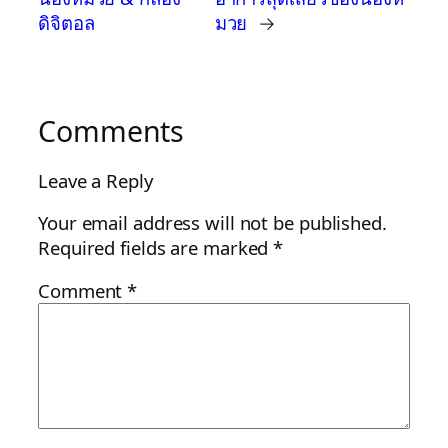
ดิจิตอล
มวย
→
Comments
Leave a Reply
Your email address will not be published.
Required fields are marked
*
Comment
*