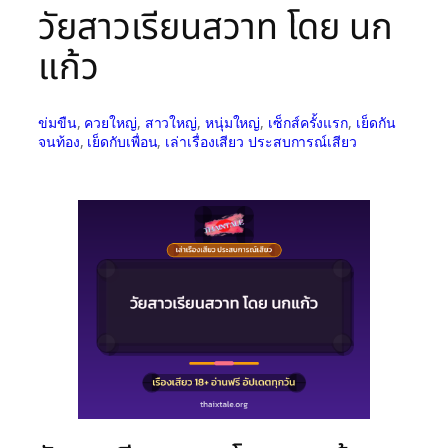
วัยสาวเรียนสวาท โดย นก
แก้ว
ข่มขืน
, 
ควยใหญ่
, 
สาวใหญ่
, 
หนุ่มใหญ่
, 
เซ็กส์ครั้งแรก
, 
เย็ดกัน
จนท้อง
, 
เย็ดกับเพื่อน
, 
เล่าเรื่องเสียว ประสบการณ์เสียว