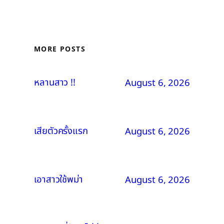
MORE POSTS
หลานสาว !!
August 6, 2026
เสียตัวครั้งแรก
August 6, 2026
เอาสาวใช้พม่า
August 6, 2026