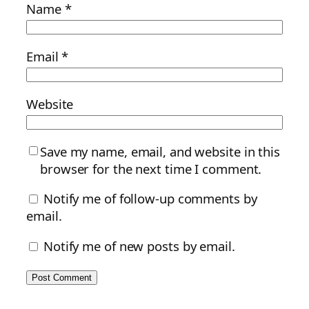
Name
*
Email
*
Website
Save my name, email, and website in this
browser for the next time I comment.
Notify me of follow-up comments by
email.
Notify me of new posts by email.