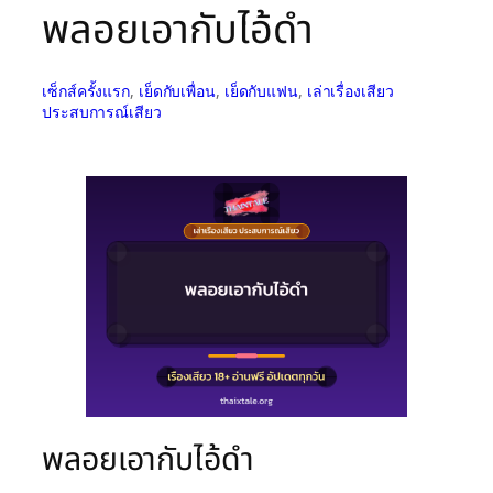
พลอยเอากับไอ้ดำ
เซ็กส์ครั้งแรก
, 
เย็ดกับเพื่อน
, 
เย็ดกับแฟน
, 
เล่าเรื่องเสียว
ประสบการณ์เสียว
พลอยเอากับไอ้ดำ