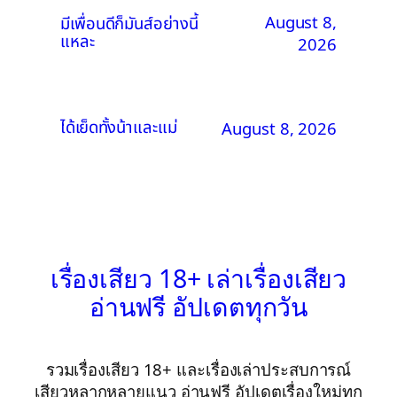
August 8,
มีเพื่อนดีก็มันส์อย่างนี้
แหละ
2026
ได้เย็ดทั้งน้าและแม่
August 8, 2026
เรื่องเสียว 18+ เล่าเรื่องเสียว
อ่านฟรี อัปเดตทุกวัน
รวมเรื่องเสียว 18+ และเรื่องเล่าประสบการณ์
เสียวหลากหลายแนว อ่านฟรี อัปเดตเรื่องใหม่ทุก