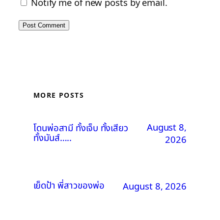
Notify me of new posts by email.
MORE POSTS
August 8,
โดนพ่อสามี ทั้งเจ็บ ทั้งเสียว
ทั้งมันส์…..
2026
เย็ดป้า พี่สาวของพ่อ
August 8, 2026