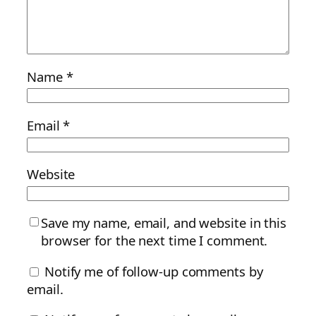
Name
*
Email
*
Website
Save my name, email, and website in this
browser for the next time I comment.
Notify me of follow-up comments by
email.