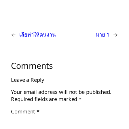
←
เสียท่าให้คนงาน
มาย 1
→
Comments
Leave a Reply
Your email address will not be published.
Required fields are marked
*
Comment
*