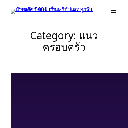
Skip
to
content
Category:
แนว
ครอบครัว