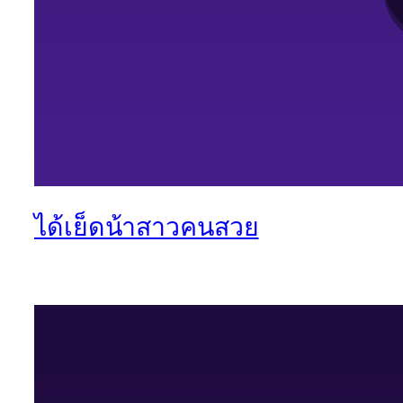
ได้เย็ดน้าสาวคนสวย