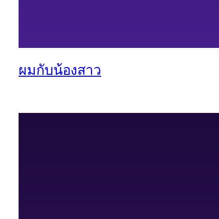
ผมกับน้องสาว