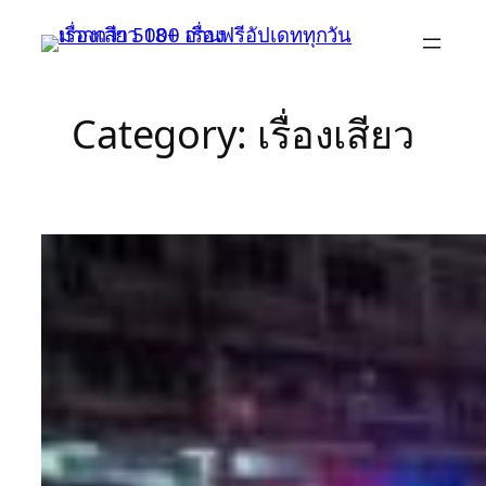
Skip
to
content
Category:
เรื่องเสียว