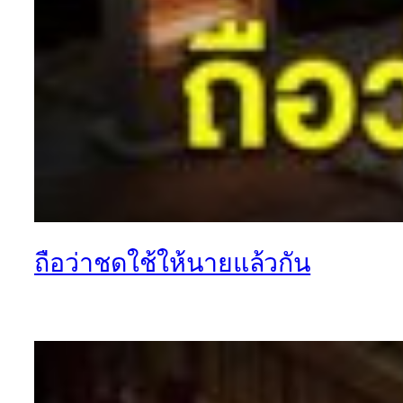
ถือว่าชดใช้ให้นายแล้วกัน