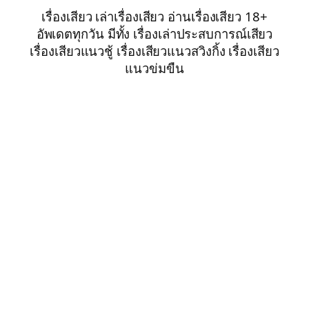
เรื่องเสียว เล่าเรื่องเสียว อ่านเรื่องเสียว 18+
อัพเดตทุกวัน มีทั้ง เรื่องเล่าประสบการณ์เสียว
เรื่องเสียวแนวชู้ เรื่องเสียวแนวสวิงกิ้ง เรื่องเสียว
แนวข่มขืน