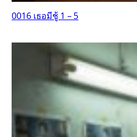
0016 เธอมีชู้ 1 – 5