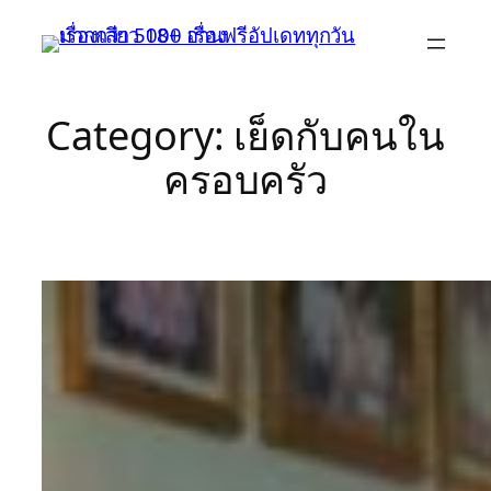
Skip
to
content
Category:
เย็ดกับคนใน
ครอบครัว