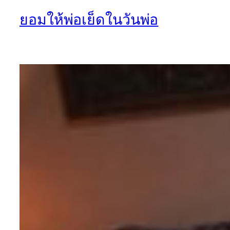
ยอมให้พ่อเย็ดในวันพ่อ