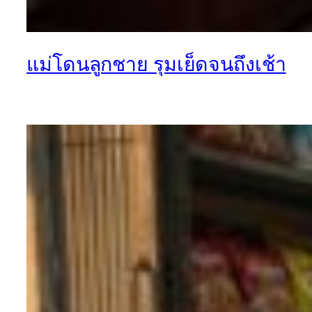
แม่โดนลูกชาย รุมเย็ดจนถึงเช้า