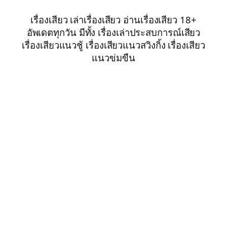
เรื่องเสียว เล่าเรื่องเสียว อ่านเรื่องเสียว 18+
อัพเดตทุกวัน มีทั้ง เรื่องเล่าประสบการณ์เสียว
เรื่องเสียวแนวชู้ เรื่องเสียวแนวสวิงกิ้ง เรื่องเสียว
แนวข่มขืน