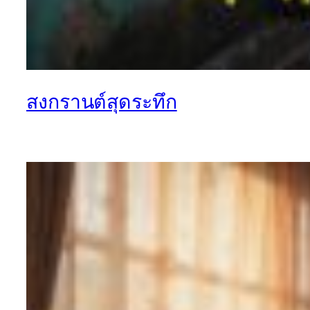
สงกรานต์สุดระทึก