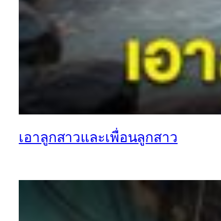
เอาลูกสาวและเพื่อนลูกสาว