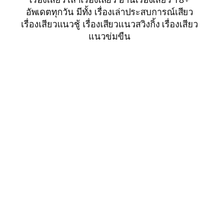
อัพเดตทุกวัน มีทั้ง เรื่องเล่าประสบการณ์เสียว
เรื่องเสียวแนวชู้ เรื่องเสียวแนวสวิงกิ้ง เรื่องเสียว
แนวข่มขืน