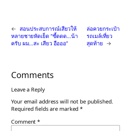
←
สอนประสบการณ์เสียวให้
ล่อควยกระเป๋า
หลายชายหัดเย็ด “ซี้ดดด…น้า
รถเมล์เที่ยว
ครับ ผม…สะ เสียว อือออ”
สุดท้าย
→
Comments
Leave a Reply
Your email address will not be published.
Required fields are marked
*
Comment
*