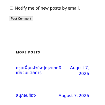
Notify me of new posts by email.
MORE POSTS
August 7,
ควยเพื่อนผัวใหญ่กระแทกหี
เมียจนแตกคารู
2026
สนุกจนท้อง
August 7, 2026