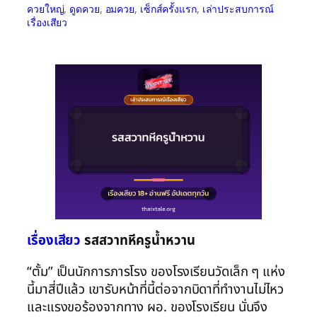
ควยใหญ่
, 
ดูดควย
, 
อมควย
, 
เซ็กส์ครั้งแรก
, 
เล่าประสบการณ์
เรื่องเสียว
เรื่องเสียว
รสสวาทหีครูน้ำหวาน
“ตั้ม” เป็นนักการภารโรง ของโรงเรียนวัดเล็ก ๆ แห่ง
นี้มาสี่ปีแล้ว เขารับหน้าที่นี้ต่อจากบิดาที่ทำงานไม่ไหว
และแรงขอร้องจากทาง ผอ. ของโรงเรียน นั่นจึง