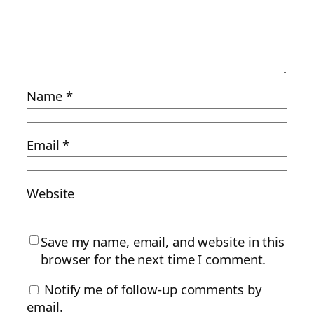
Name
*
Email
*
Website
Save my name, email, and website in this
browser for the next time I comment.
Notify me of follow-up comments by
email.