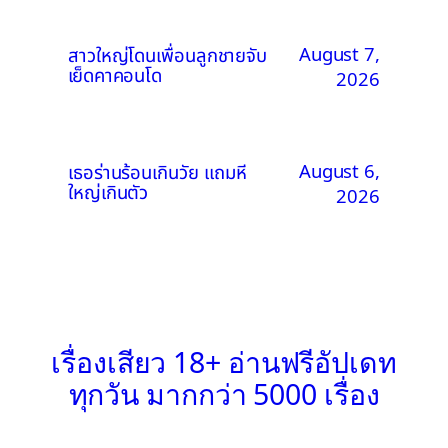
August 7,
สาวใหญ่โดนเพื่อนลูกชายจับ
เย็ดคาคอนโด
2026
August 6,
เธอร่านร้อนเกินวัย แถมหี
ใหญ่เกินตัว
2026
เรื่องเสียว 18+ อ่านฟรีอัปเดท
ทุกวัน มากกว่า 5000 เรื่อง