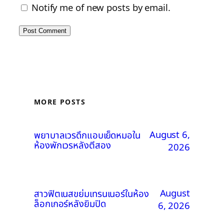
Notify me of new posts by email.
MORE POSTS
August 6,
พยาบาลเวรดึกแอบเย็ดหมอใน
ห้องพักเวรหลังตีสอง
2026
August
สาวฟิตเนสขย่มเทรนเนอร์ในห้อง
ล็อกเกอร์หลังยิมปิด
6, 2026