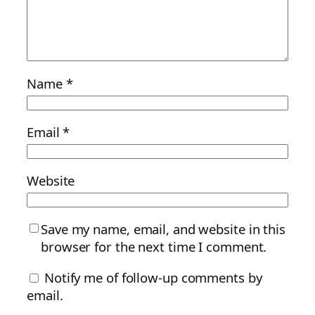
Name
*
Email
*
Website
Save my name, email, and website in this
browser for the next time I comment.
Notify me of follow-up comments by
email.