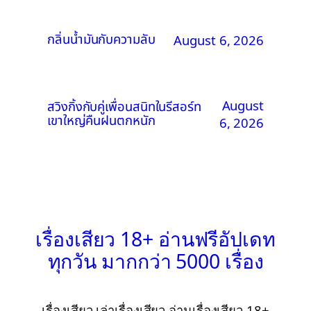
กลิ่นน้ำมันกับความลับ
August 6, 2026
August
สวิงกิ้งกับคู่เพื่อนสนิทในรีสอร์ท
เขาใหญ่คืนฝนตกหนัก
6, 2026
เรื่องเสียว 18+ อ่านฟรีอัปเดท
ทุกวัน มากกว่า 5000 เรื่อง
เรื่องเสียว เล่าเรื่องเสียว อ่านเรื่องเสียว 18+