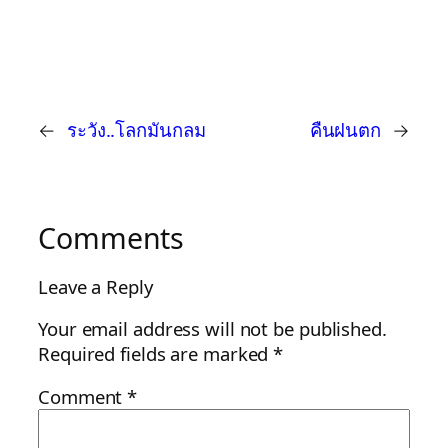
←
ระวัง..โลกมันกลม
คืนฝนตก
→
Comments
Leave a Reply
Your email address will not be published.
Required fields are marked
*
Comment
*