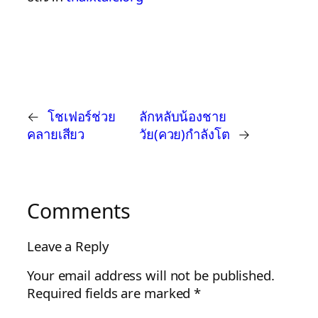
←
โชเฟอร์ช่วย
ลักหลับน้องชาย
คลายเสียว
วัย(ควย)กำลังโต
→
Comments
Leave a Reply
Your email address will not be published.
Required fields are marked
*