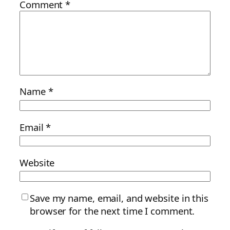
Comment
*
Name
*
Email
*
Website
Save my name, email, and website in this
browser for the next time I comment.