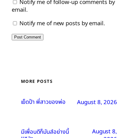
Notify me of follow-up comments by
email.
Notify me of new posts by email.
MORE POSTS
เย็ดป้า พี่สาวของพ่อ
August 8, 2026
August 8,
มีเพื่อนดีก็มันส์อย่างนี้
แหละ