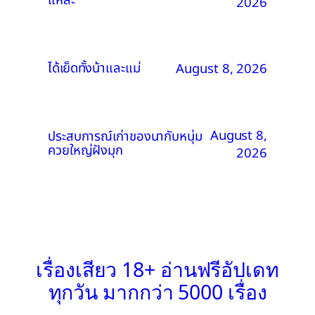
2026
ได้เย็ดทั้งน้าและแม่
August 8, 2026
August 8,
ประสบการณ์เก่าของนากับหนุ่ม
ควยใหญ่ฝังมุก
2026
เรื่องเสียว 18+ อ่านฟรีอัปเดท
ทุกวัน มากกว่า 5000 เรื่อง