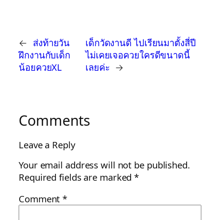
←
ส่งท้ายวัน
เด็กวัดงานดี ไปเรียนมาตั้งสี่ปี
ฝึกงานกับเด็ก
ไม่เคยเจอควยใครดีขนาดนี้
น้อยควยXL
เลยค่ะ
→
Comments
Leave a Reply
Your email address will not be published.
Required fields are marked
*
Comment
*