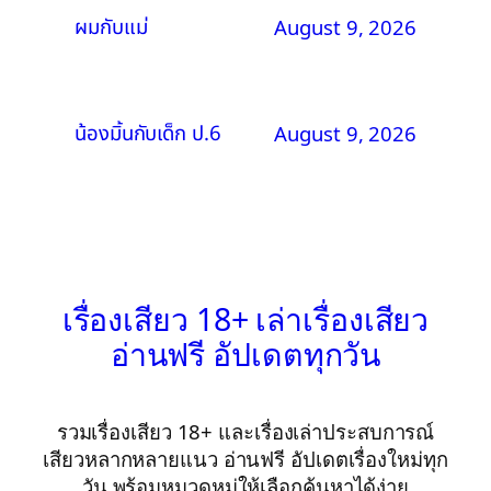
ผมกับแม่
August 9, 2026
น้องมิ้นกับเด็ก ป.6
August 9, 2026
เรื่องเสียว 18+ เล่าเรื่องเสียว
อ่านฟรี อัปเดตทุกวัน
รวมเรื่องเสียว 18+ และเรื่องเล่าประสบการณ์
เสียวหลากหลายแนว อ่านฟรี อัปเดตเรื่องใหม่ทุก
วัน พร้อมหมวดหมู่ให้เลือกค้นหาได้ง่าย