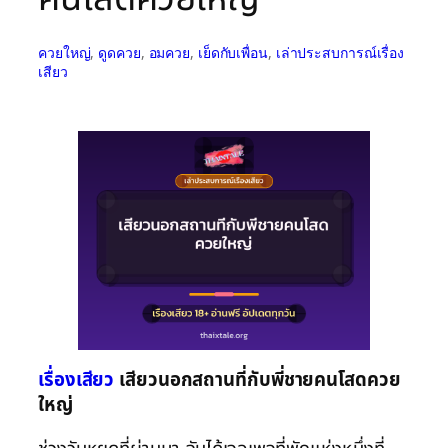
ควยใหญ่
, 
ดูดควย
, 
อมควย
, 
เย็ดกับเพื่อน
, 
เล่าประสบการณ์เรื่อง
เสียว
เรื่องเสียว
เสียวนอกสถานที่กับพี่ชายคนโสดควย
ใหญ่