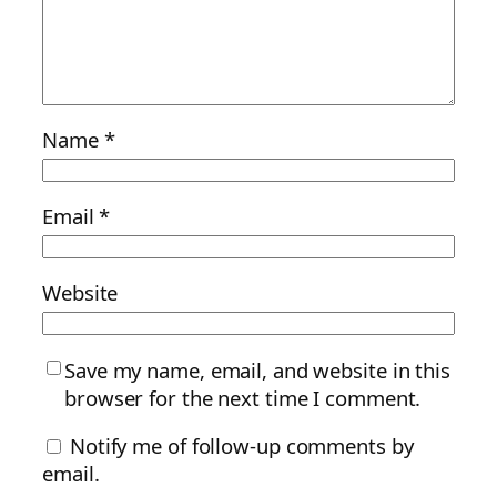
Name
*
Email
*
Website
Save my name, email, and website in this
browser for the next time I comment.
Notify me of follow-up comments by
email.