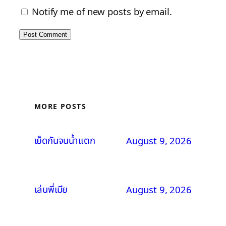
Notify me of new posts by email.
MORE POSTS
เย็ดกันจนน้ำแตก
August 9, 2026
เล่นพี่เมีย
August 9, 2026