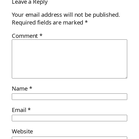
Leave a Reply
Your email address will not be published.
Required fields are marked
*
Comment
*
Name
*
Email
*
Website