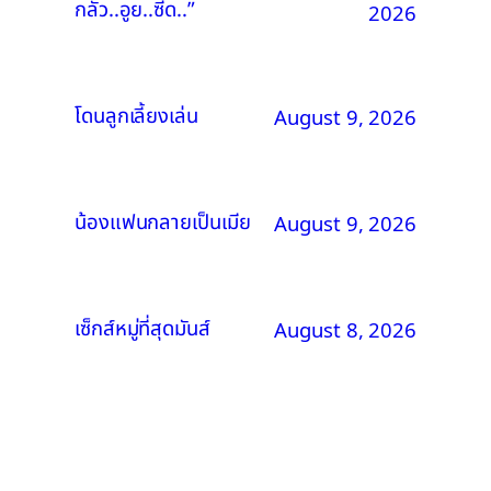
กลัว..อูย..ซี้ด..”
2026
โดนลูกเลี้ยงเล่น
August 9, 2026
น้องแฟนกลายเป็นเมีย
August 9, 2026
เซ็กส์หมู่ที่สุดมันส์
August 8, 2026