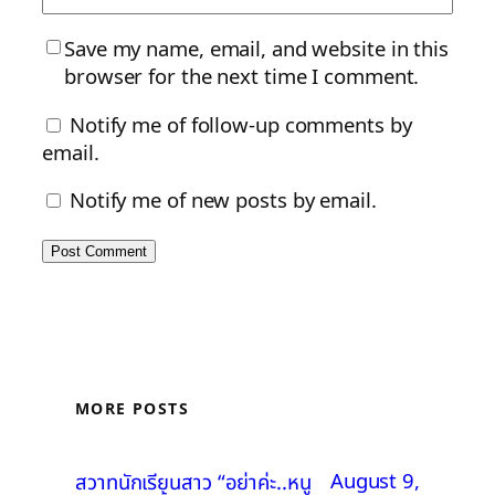
Save my name, email, and website in this
browser for the next time I comment.
Notify me of follow-up comments by
email.
Notify me of new posts by email.
MORE POSTS
August 9,
สวาทนักเรียนสาว “อย่าค่ะ..หนู