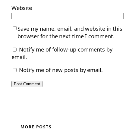
Website
Save my name, email, and website in this
browser for the next time I comment.
Notify me of follow-up comments by
email.
Notify me of new posts by email.
MORE POSTS