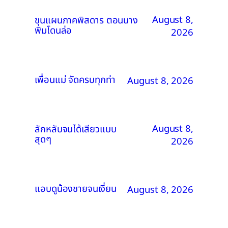
August 8,
ขุนแผนภาคพิสดาร ตอนนาง
พิมโดนล่อ
2026
เพื่อนแม่ จัดครบทุกท่า
August 8, 2026
August 8,
ลักหลับจนได้เสียวแบบ
สุดๆ
2026
แอบดูน้องชายจนเงี่ยน
August 8, 2026