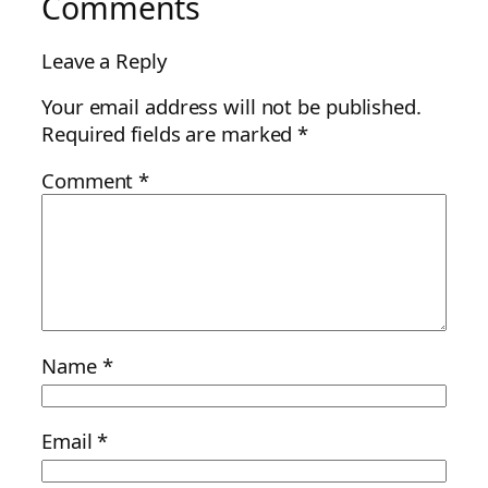
Comments
Leave a Reply
Your email address will not be published.
Required fields are marked
*
Comment
*
Name
*
Email
*