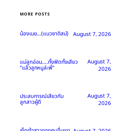
MORE POSTS
น้องเนย…(แนวซาดิสม์)
August 7, 2026
August 7,
แม่ลูกอ่อน….ทั้งฟิตทั้งเสียว
“แล้วลูกหนูล่ะพี่”
2026
August 7,
ประสบการณ์เสียวกับ
ลูกสาวผู้ดี
2026
เย็ดเจ้าสาวของคนอื่นเขา
August 7, 2026