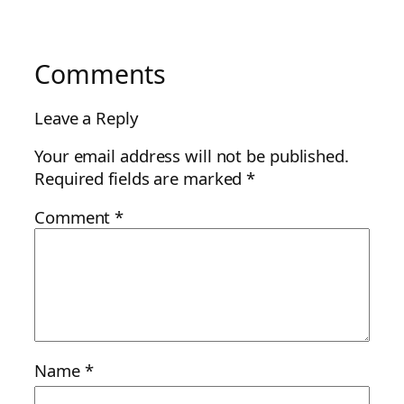
Comments
Leave a Reply
Your email address will not be published.
Required fields are marked
*
Comment
*
Name
*