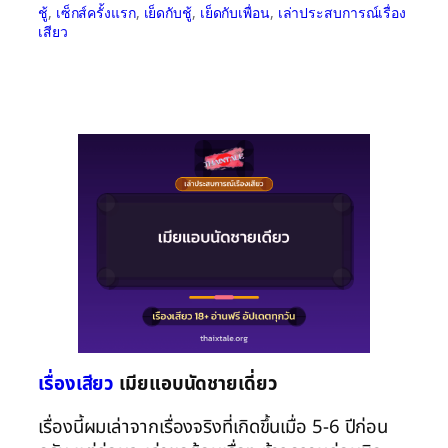
ชู้
, 
เซ็กส์ครั้งแรก
, 
เย็ดกับชู้
, 
เย็ดกับเพื่อน
, 
เล่าประสบการณ์เรื่อง
เสียว
เรื่องเสียว
เมียแอบนัดชายเดี่ยว
เรื่องนี้ผมเล่าจากเรื่องจริงที่เกิดขึ้นเมื่อ 5-6 ปีก่อน