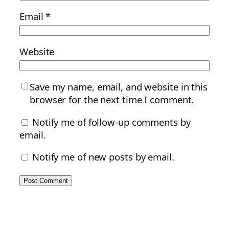
Email
*
Website
Save my name, email, and website in this
browser for the next time I comment.
Notify me of follow-up comments by
email.
Notify me of new posts by email.