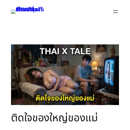
Skip
to
content
ติดใจของใหญ่ของแม่