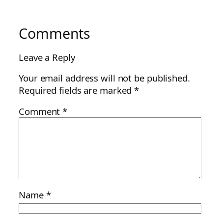
Comments
Leave a Reply
Your email address will not be published.
Required fields are marked
*
Comment
*
Name
*