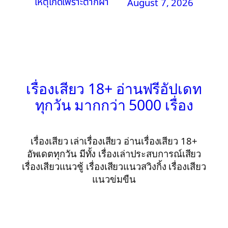
เหตุเกิดเพราะตากผ้า
August 7, 2026
เรื่องเสียว 18+ อ่านฟรีอัปเดท
ทุกวัน มากกว่า 5000 เรื่อง
เรื่องเสียว เล่าเรื่องเสียว อ่านเรื่องเสียว 18+
อัพเดตทุกวัน มีทั้ง เรื่องเล่าประสบการณ์เสียว
เรื่องเสียวแนวชู้ เรื่องเสียวแนวสวิงกิ้ง เรื่องเสียว
แนวข่มขืน