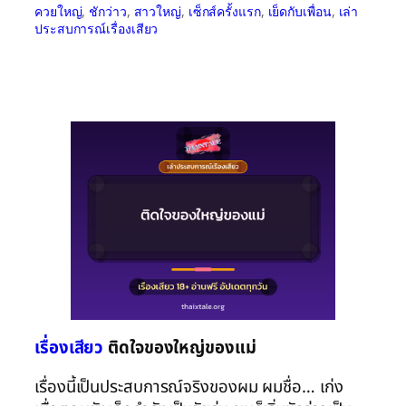
ควยใหญ่
, 
ชักว่าว
, 
สาวใหญ่
, 
เซ็กส์ครั้งแรก
, 
เย็ดกับเพื่อน
, 
เล่า
ประสบการณ์เรื่องเสียว
เรื่องเสียว
ติดใจของใหญ่ของแม่
เรื่องนี้เป็นประสบการณ์จริงของผม ผมชื่อ… เก่ง