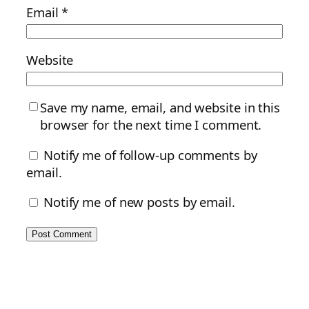
Email
*
Website
Save my name, email, and website in this
browser for the next time I comment.
Notify me of follow-up comments by
email.
Notify me of new posts by email.