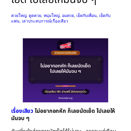
ควยใหญ่
, 
ดูดควย
, 
หนุ่มใหญ่
, 
อมควย
, 
เย็ดกับเพื่อน
, 
เย็ดกับ
แฟน
, 
เล่าประสบการณ์เรื่องเสียว
เรื่องเสียว
ไม่อยากอกหัก ก็เลยนัดเย็ด ไปเลยให้
มันจบ ๆ