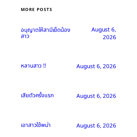
MORE POSTS
August 6,
อนุญาตให้สามีเย็ดน้อง
สาว
2026
หลานสาว !!
August 6, 2026
เสียตัวครั้งแรก
August 6, 2026
เอาสาวใช้พม่า
August 6, 2026