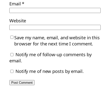
Email
*
Website
Save my name, email, and website in this
browser for the next time I comment.
Notify me of follow-up comments by
email.
Notify me of new posts by email.