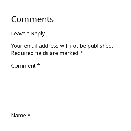
Comments
Leave a Reply
Your email address will not be published.
Required fields are marked
*
Comment
*
Name
*