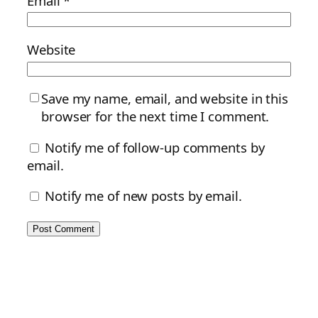
Email
*
Website
Save my name, email, and website in this
browser for the next time I comment.
Notify me of follow-up comments by
email.
Notify me of new posts by email.