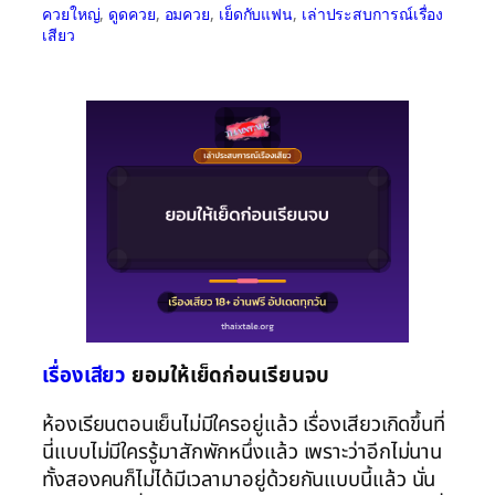
ควยใหญ่
, 
ดูดควย
, 
อมควย
, 
เย็ดกับแฟน
, 
เล่าประสบการณ์เรื่อง
เสียว
เรื่องเสียว
ยอมให้เย็ดก่อนเรียนจบ
ห้องเรียนตอนเย็นไม่มีใครอยู่แล้ว เรื่องเสียวเกิดขึ้นที่
นี่แบบไม่มีใครรู้มาสักพักหนึ่งแล้ว เพราะว่าอีกไม่นาน
ทั้งสองคนก็ไม่ได้มีเวลามาอยู่ด้วยกันแบบนี้แล้ว นั่น