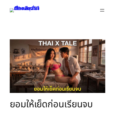
Skip
to
content
ยอมให้เย็ดก่อนเรียนจบ