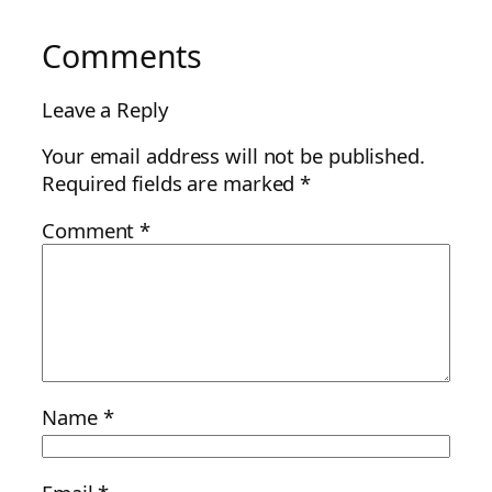
Comments
Leave a Reply
Your email address will not be published.
Required fields are marked
*
Comment
*
Name
*