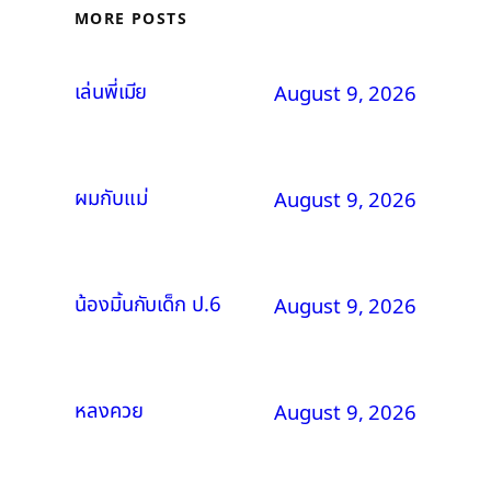
MORE POSTS
เล่นพี่เมีย
August 9, 2026
ผมกับแม่
August 9, 2026
น้องมิ้นกับเด็ก ป.6
August 9, 2026
หลงควย
August 9, 2026