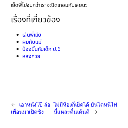
เย็ดพี่ไปจนกว่าเราจะปิดเทอมกันเลยนะ
เรื่องที่เกี่ยวข้อง
เล่นพี่เมีย
ผมกับแม่
น้องมิ้นกับเด็ก ป.6
หลงควย
←
เอาหนังโป๊ ล่อ
ไม่มีห้องก็เย็ดได้ บันไดหนีไฟ
เพื่อนมาเปิดซิง
นี่แหละตื่นเต้นดี
→