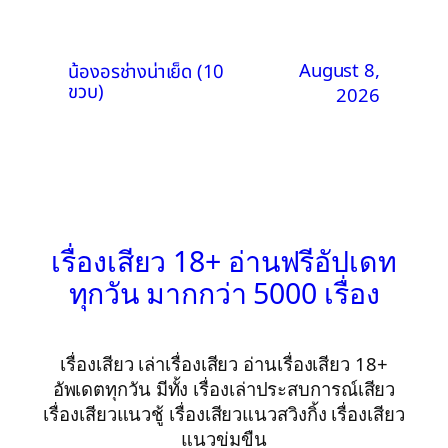
August 8,
น้องอรช่างน่าเย็ด (10
ขวบ)
2026
เรื่องเสียว 18+ อ่านฟรีอัปเดท
ทุกวัน มากกว่า 5000 เรื่อง
เรื่องเสียว เล่าเรื่องเสียว อ่านเรื่องเสียว 18+
อัพเดตทุกวัน มีทั้ง เรื่องเล่าประสบการณ์เสียว
เรื่องเสียวแนวชู้ เรื่องเสียวแนวสวิงกิ้ง เรื่องเสียว
แนวข่มขืน