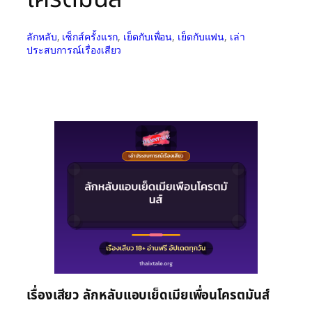
ลักหลับ
, 
เซ็กส์ครั้งแรก
, 
เย็ดกับเพื่อน
, 
เย็ดกับแฟน
, 
เล่า
ประสบการณ์เรื่องเสียว
เรื่องเสียว ลักหลับแอบเย็ดเมียเพื่อนโครตมันส์