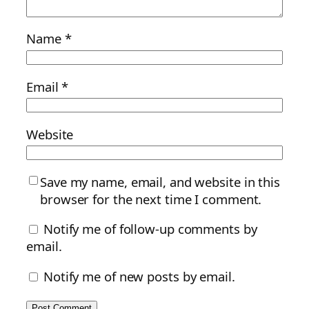
Name
*
Email
*
Website
Save my name, email, and website in this
browser for the next time I comment.
Notify me of follow-up comments by
email.
Notify me of new posts by email.