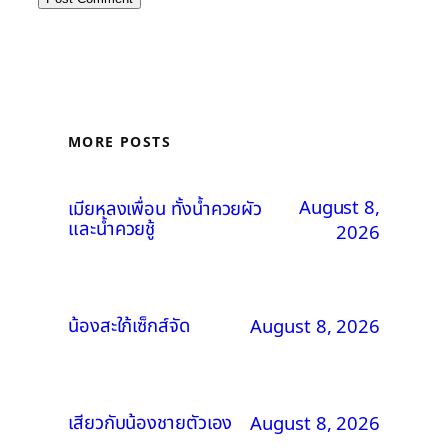
MORE POSTS
August 8,
เมียหลงเพื่อน ทั้งน้ำควยผัว
และน้ำควยชู้
2026
น้องสะใภ้เซ็กส์จัด
August 8, 2026
เสียวกับน้องชายตัวเอง
August 8, 2026