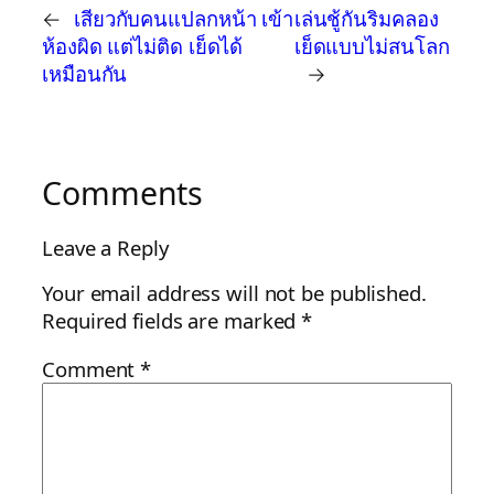
←
เสียวกับคนแปลกหน้า เข้า
เล่นชู้กันริมคลอง
ห้องผิด แต่ไม่ติด เย็ดได้
เย็ดแบบไม่สนโลก
เหมือนกัน
→
Comments
Leave a Reply
Your email address will not be published.
Required fields are marked
*
Comment
*