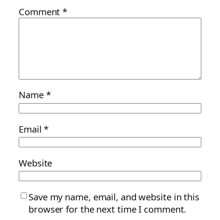
Comment
*
Name
*
Email
*
Website
Save my name, email, and website in this
browser for the next time I comment.