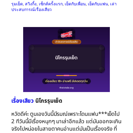
รุมเย็ด
, 
สวิงกิ้ง
, 
เซ็กส์ครั้งแรก
, 
เย็ดกับเพื่อน
, 
เย็ดกับแฟน
, 
เล่า
ประสบการณ์เรื่องเสียว
เรื่องเสียว
นิโกรรุมเย็ด
หวัดดีค่ะ ตูนเองวันนี้มีรมณ์เพราะโดนแฟน***เย็ดไป
2 ทีวันนี้มีเรื่องหนุกๆ มาเล่าอีกแล้ว แต่มันออกจะเกิน
จริงไปหน่อยในสายตาคนอ่านแต่มันเป็นเรื่องจริง ที่