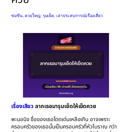
ข่มขืน
, 
ควยใหญ่
, 
รุมเย็ด
, 
เล่าประสบการณ์เรื่องเสียว
เรื่องเสียว
ลากเธอมารุมเย็ดให้เข็ดควย
พะนอนิจ ชื่อของเธอโดดเด่นเหลือเกิน อาจเพราะ
ครอบครัวของเธอนั้นเป็นครอบครัวที่หัวโบราณ ทว่า