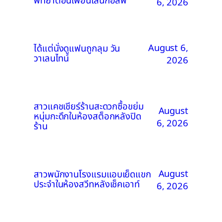
พัทยาตอนเพื่อนเล่นกอล์ฟ
6, 2026
August 6,
ได้แต่นั่งดูแฟนถูกลุม วัน
วาเลนไทน์
2026
สาวแคชเชียร์ร้านสะดวกซื้อขย่ม
August
หนุ่มกะดึกในห้องสต็อกหลังปิด
6, 2026
ร้าน
August
สาวพนักงานโรงแรมแอบเย็ดแขก
ประจำในห้องสวีทหลังเช็คเอาท์
6, 2026