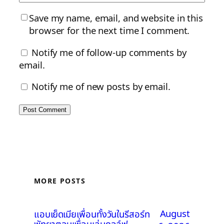
Save my name, email, and website in this
browser for the next time I comment.
Notify me of follow-up comments by
email.
Notify me of new posts by email.
MORE POSTS
August
แอบเย็ดเมียเพื่อนทั้งวันในรีสอร์ท