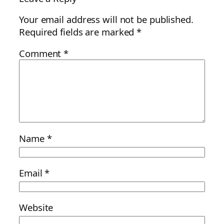
Your email address will not be published.
Required fields are marked
*
Comment
*
Name
*
Email
*
Website