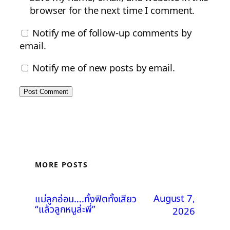
browser for the next time I comment.
Notify me of follow-up comments by
email.
Notify me of new posts by email.
MORE POSTS
August 7,
แม่ลูกอ่อน….ทั้งฟิตทั้งเสียว
“แล้วลูกหนูล่ะพี่”
2026