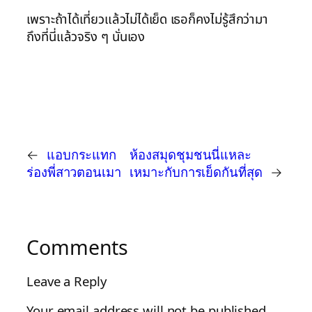
เพราะถ้าได้เที่ยวแล้วไม่ได้เย็ด เธอก็คงไม่รู้สึกว่ามา
ถึงที่นี่แล้วจริง ๆ นั่นเอง
←
แอบกระแทก
ห้องสมุดชุมชนนี่แหละ
ร่องพี่สาวตอนเมา
เหมาะกับการเย็ดกันที่สุด
→
Comments
Leave a Reply
Your email address will not be published.