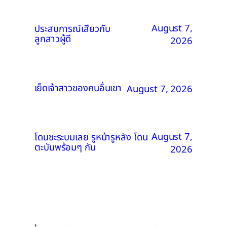
August 7,
ประสบการณ์เสียวกับ
ลูกสาวผู้ดี
2026
เย็ดเจ้าสาวของคนอื่นเขา
August 7, 2026
August 7,
โดนซะระบมเลย รูหน้ารูหลัง โดน
ตะบันพร้อมๆ กัน
2026