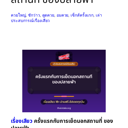
ควยใหญ่
, 
ชักว่าว
, 
ดูดควย
, 
อมควย
, 
เซ็กส์ครั้งแรก
, 
เล่า
ประสบการณ์เรื่องเสียว
เรื่องเสียว
ครั้งแรกกับการเย็ดนอกสถานที่ ของ