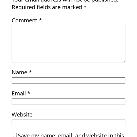
Required fields are marked
*
Comment
*
Name
*
Email
*
Website
Save my name, email, and website in this