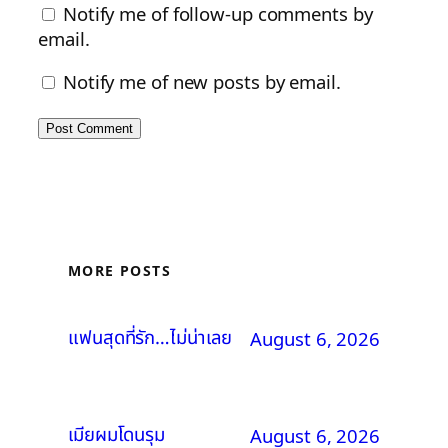
Notify me of follow-up comments by
email.
Notify me of new posts by email.
MORE POSTS
แฟนสุดที่รัก…ไม่น่าเลย
August 6, 2026
เมียผมโดนรุม
August 6, 2026