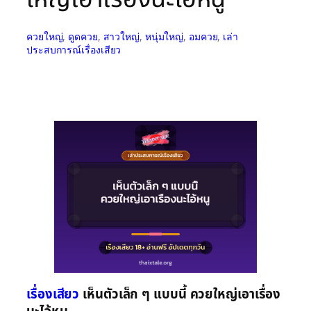
ควยใหญ่
, 
ดูดควย
, 
สาวใหญ่
, 
หนุ่มใหญ่
, 
อมควย
, 
เล่า
ประสบการณ์เรื่องเสียว
เรื่องเสียว
เห็นตัวเล็ก ๆ แบบนี้ ควยใหญ่เอาเรื่อง