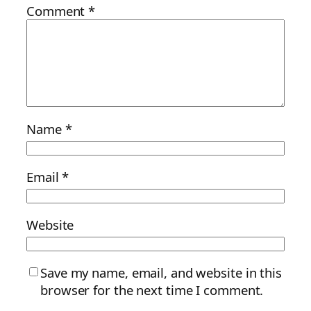
Comment
*
Name
*
Email
*
Website
Save my name, email, and website in this
browser for the next time I comment.