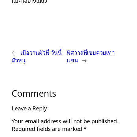
แม่ค้าอย่างเดียว
←
เมื่อวานผัวพี่ วันนี้
พิศวาสพี่เขยควยเท่า
ผัวหนู
แขน
→
Comments
Leave a Reply
Your email address will not be published.
Required fields are marked
*