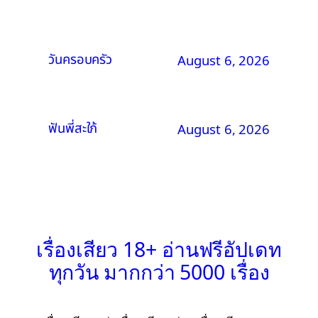
วันครอบครัว
August 6, 2026
ฟันพี่สะใภ้
August 6, 2026
เรื่องเสียว 18+ อ่านฟรีอัปเดท
ทุกวัน มากกว่า 5000 เรื่อง