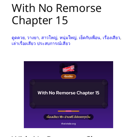
With No Remorse
Chapter 15
ดูดควย
, 
วางยา
, 
สาวใหญ่
, 
หนุ่มใหญ่
, 
เย็ดกับเพื่อน
, 
เรื่องเสียว
, 
เล่าเรื่องเสียว ประสบการณ์เสียว