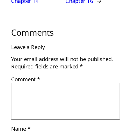
Chapter 14
Chapter 16
→
Comments
Leave a Reply
Your email address will not be published.
Required fields are marked
*
Comment
*
Name
*