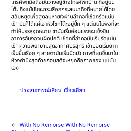
ประสบการณ์เสียว
เรื่องเสียว
←
With No Remorse
With No Remorse