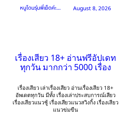
หนูโดนรุ่นพี่เย็ดค่ะ…
August 8, 2026
เรื่องเสียว 18+ อ่านฟรีอัปเดท
ทุกวัน มากกว่า 5000 เรื่อง
เรื่องเสียว เล่าเรื่องเสียว อ่านเรื่องเสียว 18+
อัพเดตทุกวัน มีทั้ง เรื่องเล่าประสบการณ์เสียว
เรื่องเสียวแนวชู้ เรื่องเสียวแนวสวิงกิ้ง เรื่องเสียว
แนวข่มขืน