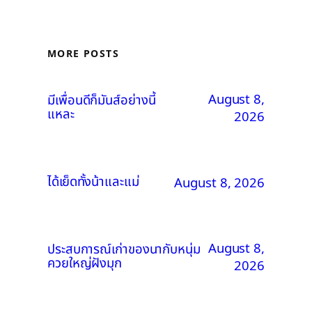
MORE POSTS
August 8,
มีเพื่อนดีก็มันส์อย่างนี้
แหละ
2026
ได้เย็ดทั้งน้าและแม่
August 8, 2026
August 8,
ประสบการณ์เก่าของนากับหนุ่ม
ควยใหญ่ฝังมุก
2026