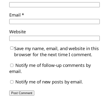
Email
*
Website
Save my name, email, and website in this
browser for the next time I comment.
Notify me of follow-up comments by
email.
Notify me of new posts by email.