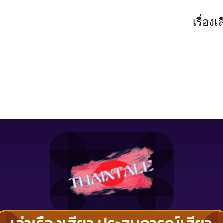
เรื่องเ