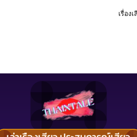
เรื่องเ