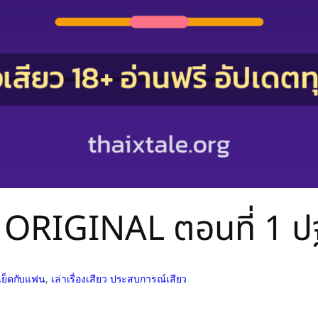
HE ORIGINAL ตอนที่ 1 
เย็ดกับแฟน
, 
เล่าเรื่องเสียว ประสบการณ์เสียว